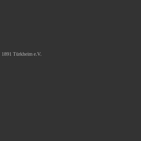
V 1891 Türkheim e.V.