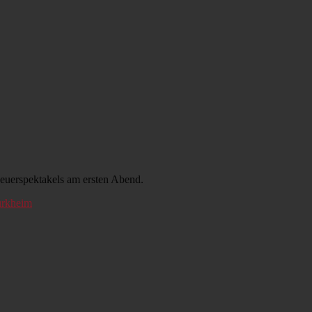
 Feuerspektakels am ersten Abend.
rkheim