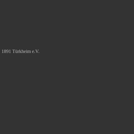
V 1891 Türkheim e.V.