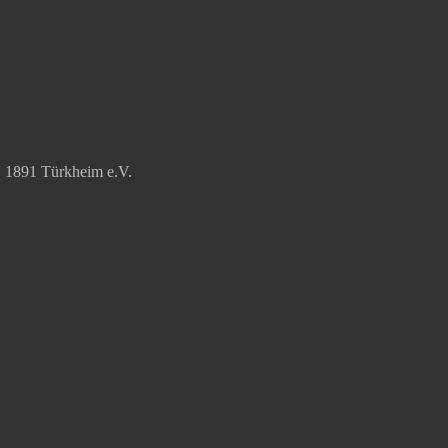
V 1891 Türkheim e.V.